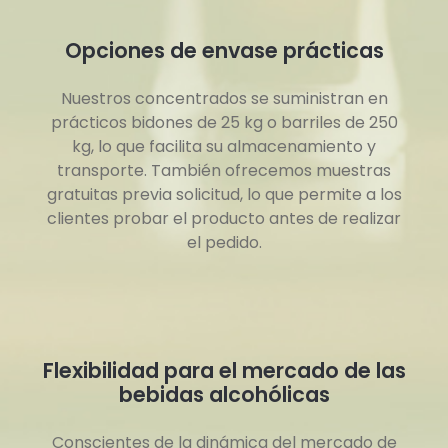
Opciones de envase prácticas
Nuestros concentrados se suministran en
prácticos bidones de 25 kg o barriles de 250
kg, lo que facilita su almacenamiento y
transporte. También ofrecemos muestras
gratuitas previa solicitud, lo que permite a los
clientes probar el producto antes de realizar
el pedido.
Flexibilidad para el mercado de las
bebidas alcohólicas
Conscientes de la dinámica del mercado de