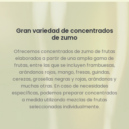
Gran variedad de concentrados
de zumo
Ofrecemos concentrados de zumo de frutas
elaborados a partir de una amplia gama de
frutas, entre las que se incluyen frambuesas,
arándanos rojos, mango, fresas, guindas,
cerezas, grosellas negras y rojas, arándanos y
muchas otras. En caso de necesidades
específicas, podemos preparar concentrados
a medida utilizando mezclas de frutas
seleccionadas individualmente.