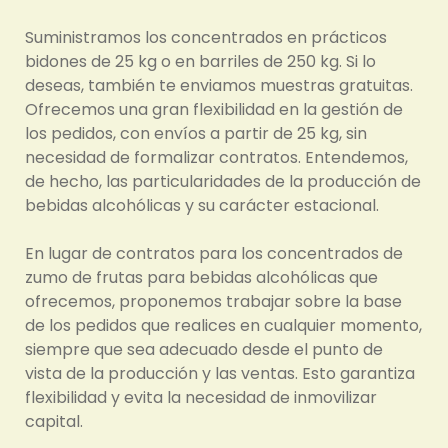
Suministramos los concentrados en prácticos
bidones de 25 kg o en barriles de 250 kg. Si lo
deseas, también te enviamos muestras gratuitas.
Ofrecemos una gran flexibilidad en la gestión de
los pedidos, con envíos a partir de 25 kg, sin
necesidad de formalizar contratos. Entendemos,
de hecho, las particularidades de la producción de
bebidas alcohólicas y su carácter estacional.
En lugar de contratos para los concentrados de
zumo de frutas para bebidas alcohólicas que
ofrecemos, proponemos trabajar sobre la base
de los pedidos que realices en cualquier momento,
siempre que sea adecuado desde el punto de
vista de la producción y las ventas. Esto garantiza
flexibilidad y evita la necesidad de inmovilizar
capital.