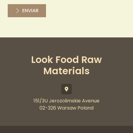
ENVIAR
Look Food Raw
Materials
151/3U Jerozolimskie Avenue
02-326 Warsaw Poland