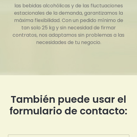
las bebidas alcohólicas y de las fluctuaciones
estacionales de la demanda, garantizamos la
máxima flexibilidad. Con un pedido mínimo de
tan solo 25 kg y sin necesidad de firmar
contratos, nos adaptamos sin problemas a las
necesidades de tu negocio.
También puede usar el
formulario de contacto: