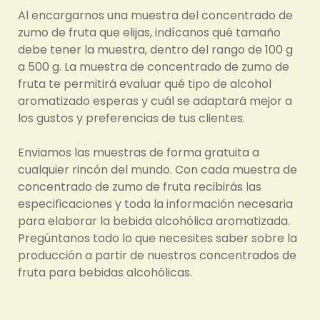
Al encargarnos una muestra del concentrado de
zumo de fruta que elijas, indícanos qué tamaño
debe tener la muestra, dentro del rango de 100 g
a 500 g. La muestra de concentrado de zumo de
fruta te permitirá evaluar qué tipo de alcohol
aromatizado esperas y cuál se adaptará mejor a
los gustos y preferencias de tus clientes.
Enviamos las muestras de forma gratuita a
cualquier rincón del mundo. Con cada muestra de
concentrado de zumo de fruta recibirás las
especificaciones y toda la información necesaria
para elaborar la bebida alcohólica aromatizada.
Pregúntanos todo lo que necesites saber sobre la
producción a partir de nuestros concentrados de
fruta para bebidas alcohólicas.