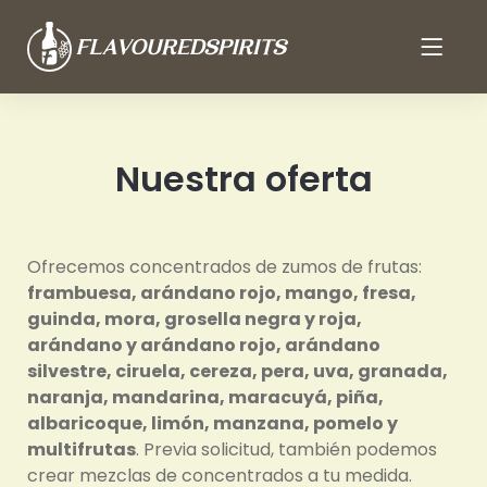
Nuestra oferta
Ofrecemos concentrados de zumos de frutas:
frambuesa, arándano rojo, mango, fresa,
guinda, mora, grosella negra y roja,
arándano y arándano rojo, arándano
silvestre, ciruela, cereza, pera, uva, granada,
naranja, mandarina, maracuyá, piña,
albaricoque, limón, manzana, pomelo y
multifrutas
. Previa solicitud, también podemos
crear mezclas de concentrados a tu medida.