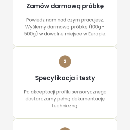
Zamów darmową próbkę
Powiedz nam nad czym pracujesz.
Wyślemy darmową próbkę (100g -
500g) w dowolne miejsce w Europie.
2
Specyfikacja i testy
Po akceptacji profilu sensorycznego
dostarczamy pełną dokumentację
techniczną.