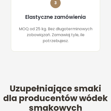
3
Elastyczne zamówienia
MOQ od 25 kg. Bez długoterminowych
zobowiązań. Zamawiaj tyle, ile
potrzebujesz.
Uzupełniające smaki
dla producentów wódek
smakowych