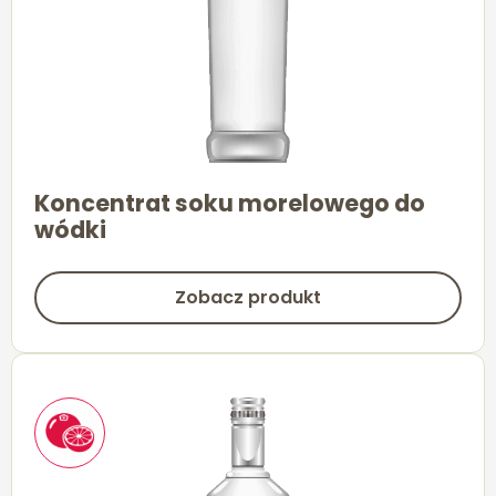
Koncentrat soku morelowego do
wódki
Zobacz produkt