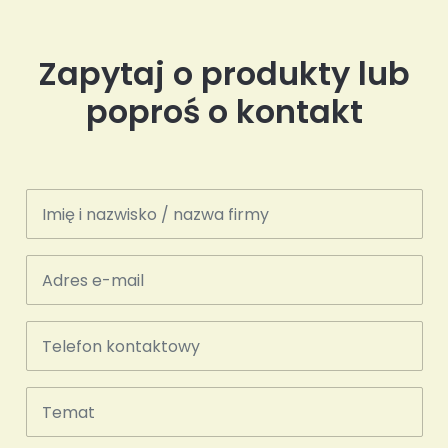
Zapytaj o produkty lub
poproś o kontakt