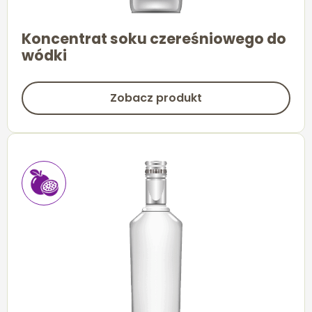
Koncentrat soku czereśniowego do
wódki
Zobacz produkt