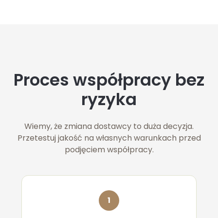
Proces współpracy bez
ryzyka
Wiemy, że zmiana dostawcy to duża decyzja.
Przetestuj jakość na własnych warunkach przed
podjęciem współpracy.
1