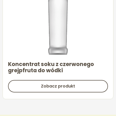
Koncentrat soku z czerwonego
grejpfruta do wódki
Zobacz produkt