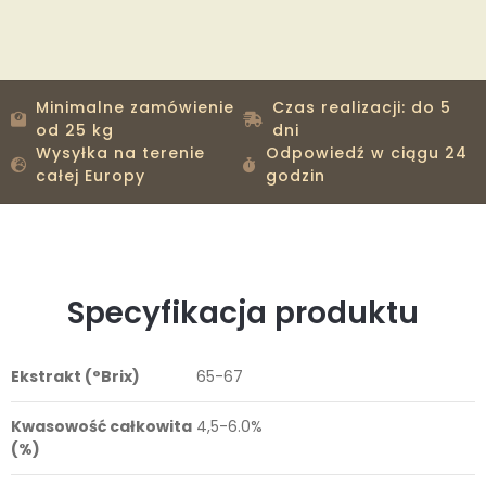
Minimalne zamówienie
Czas realizacji: do 5
od 25 kg
dni
Wysyłka na terenie
Odpowiedź w ciągu 24
całej Europy
godzin
Specyfikacja produktu
Ekstrakt (°Brix)
65-67
Kwasowość całkowita
4,5-6.0%
(%)