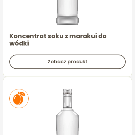
Koncentrat soku z marakui do
wódki
Zobacz produkt