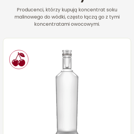
Producenci, którzy kupują koncentrat soku
malinowego do wódki, często łączą go z tymi
koncentratami owocowymi.