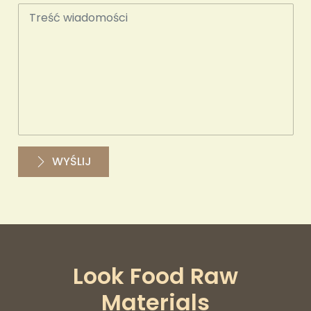
WYŚLIJ
Look Food Raw
Materials