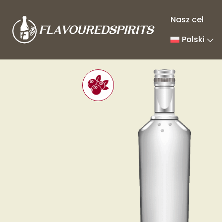
Nasz cel
Polski