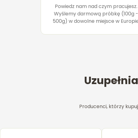
Powiedz nam nad czym pracujesz.
Wyślemy darmową próbkę (100g 
500g) w dowolne miejsce w Europie
Uzupełnia
Producenci, którzy kupu