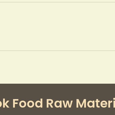
ok Food Raw Materi